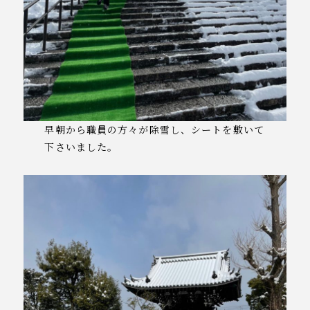
早朝から職員の方々が除雪し、シートを敷いて
下さいました。